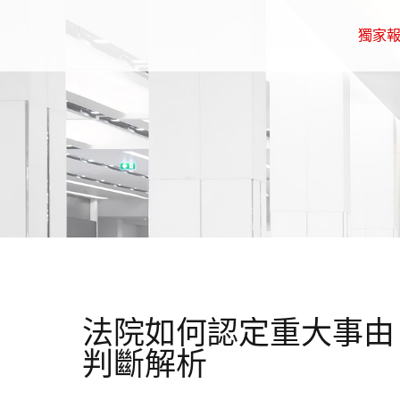
獨家
法院如何認定重大事由
判斷解析