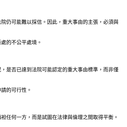
法院仍可能難以採信。因此，重大事由的主張，必須與
所處的不公平處境。
況，是否已達到法院可能認定的重大事由標準，而非僅
申請的可行性。
偏袒任何一方，而是試圖在法律與倫理之間取得平衡。