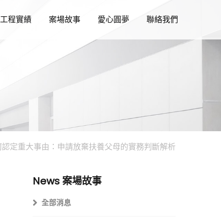
工程實績
案場故事
愛心圓夢
聯絡我們
何認定重大事由：申請放棄扶養父母的實務判斷解析
News
案場故事
全部消息