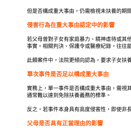
但是否構成重大事由，仍需檢視未扶養的期
侵害行為在重大事由認定中的影響
若父母曾對子女有家庭暴力、精神虐待或其
事實。相關判決、保護令或醫療紀錄，往往
此類案件中，法院更傾向認為，要求子女扶
單次事件是否足以構成重大事由
實務上，單一事件是否構成重大事由，需視
通常難以達到免除扶養義務的標準。
反之，若事件本身具有高度侵害性，即使非
父母是否具有正當理由的影響