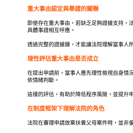
重大事由認定與舉證的關聯
即使存在重大事由，若缺乏足夠證據支持，
具體事證相互呼應。
透過完整的證據鏈，才能讓法院理解當事人
理性評估重大事由是否成立
在提出申請前，當事人應先理性檢視自身情
依情緒判斷。
這樣的評估，有助於降低程序風險，並提升
在制度框架下理解法院的角色
法院在審理申請放棄扶養父母案件時，並非