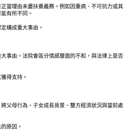
有正當理由未盡扶養義務。例如因重病、不可抗力或其
可能有所不同。
認定構成重大事由。
重大事由。法院會區分情感層面的不和，與法律上是否
以獲得支持。
，將父母行為、子女成長背景、雙方經濟狀況與當前處
化的原因。