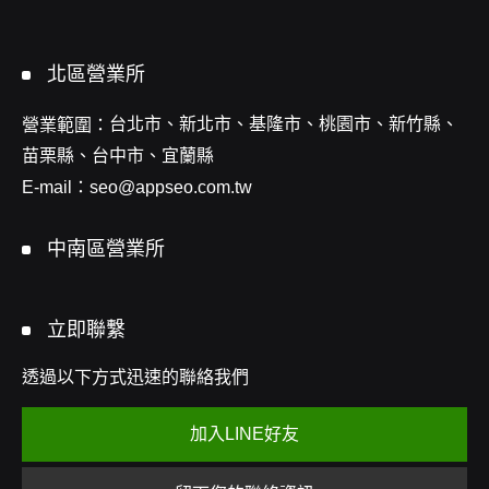
北區營業所
台北市、新北市、基隆市、桃園市、新竹縣、
營業範圍：
苗栗縣、台中市、宜蘭縣
E-mail：
seo@appseo.com.tw
中南區營業所
立即聯繫
透過以下方式迅速的聯絡我們
加入LINE好友