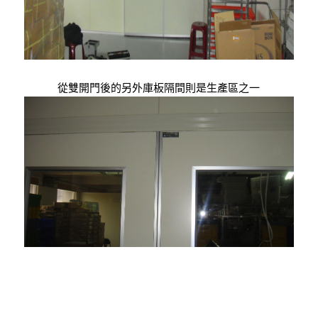
從雙開門後的另外庫板隔間則是生產區之一