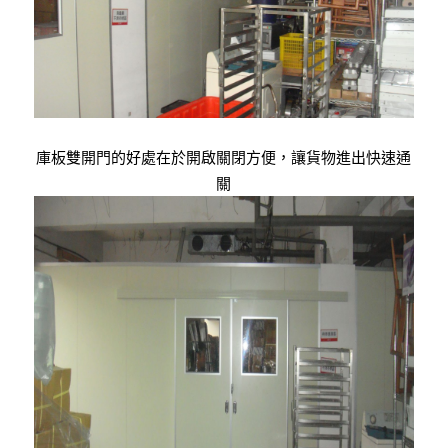
庫板雙開門的好處在於開啟關閉方便，讓貨物進出快速通
關