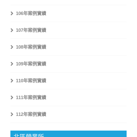
106年案例實績
107年案例實績
108年案例實績
109年案例實績
110年案例實績
111年案例實績
112年案例實績
北區營業所