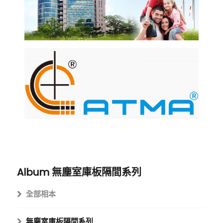
Album
無塵室庫板隔間系列
全部相本
無塵室庫板隔間系列