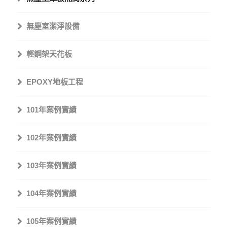
無塵室潔淨設備
輕鋼架天花板
EPOXY地板工程
101年案例實績
102年案例實績
103年案例實績
104年案例實績
105年案例實績