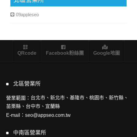
09appleseo
QRcode
Facebook粉絲團
Google地圖
北區營業所
台北市、新北市、基隆市、桃園市、新竹縣、
營業範圍：
苗栗縣、台中市、宜蘭縣
E-mail：
seo@appseo.com.tw
中南區營業所