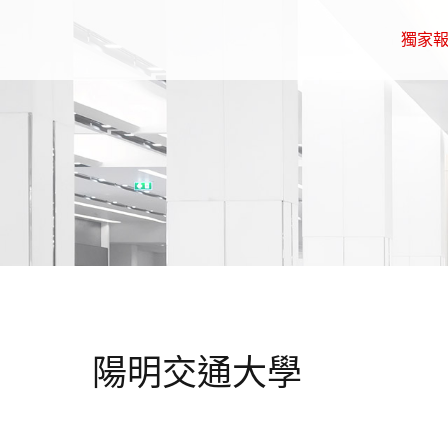
獨家
陽明交通大學