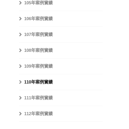
105年案例實績
106年案例實績
107年案例實績
108年案例實績
109年案例實績
110年案例實績
111年案例實績
112年案例實績