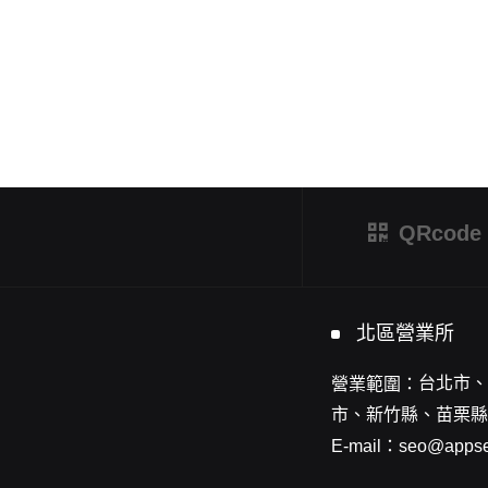
QRcode
北區營業所
台北市、
營業範圍：
市、新竹縣、苗栗縣
E-mail：
seo@appse