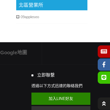
北區營業所
09appleseo
Google地圖
立即聯繫
透過以下方式迅速的聯絡我們
加入LINE好友