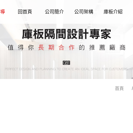
報導
回首頁
公司簡介
公司架構
庫板介紹
首頁