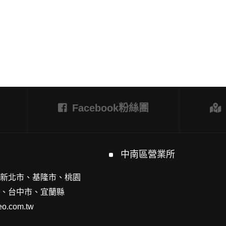
Facebook粉絲團
中南區營業所
新北市、基隆市、桃園
、台中市、宜蘭縣
o.com.tw