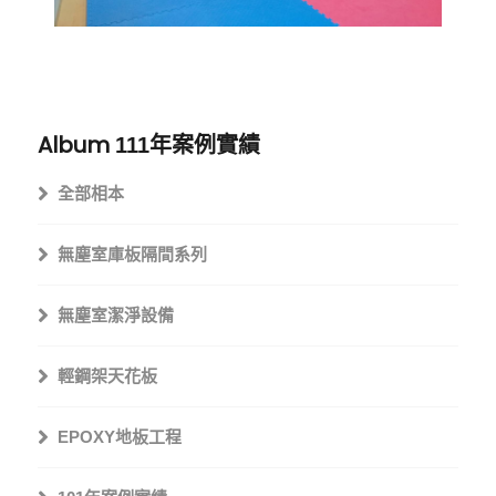
Album
111年案例實績
全部相本
無塵室庫板隔間系列
無塵室潔淨設備
輕鋼架天花板
EPOXY地板工程