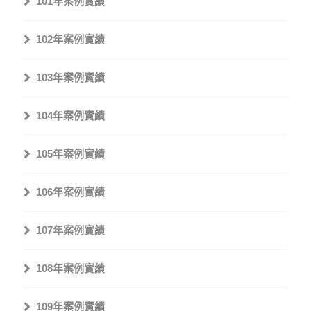
101年案例實績
102年案例實績
103年案例實績
104年案例實績
105年案例實績
106年案例實績
107年案例實績
108年案例實績
109年案例實績