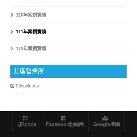
110年案例實績
111年案例實績
112年案例實績
北區營業所
09appleseo
QRcode
Facebook粉絲團
Google地圖