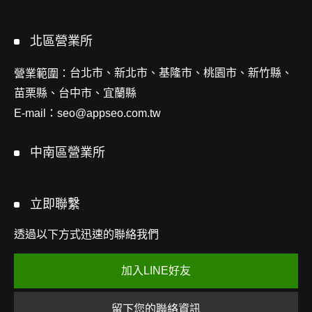
北區營業所
台北市、新北市、基隆市、桃園市、新竹縣、
營業範圍：
苗栗縣、台中市、宜蘭縣
E-mail：
seo@appseo.com.tw
中南區營業所
立即聯繫
透過以下方式迅速的聯絡我們
加入LINE好友
留下您的聯絡資訊