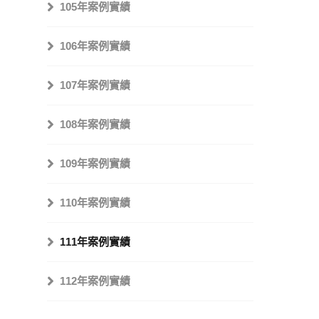
105年案例實績
106年案例實績
107年案例實績
108年案例實績
109年案例實績
110年案例實績
111年案例實績
112年案例實績