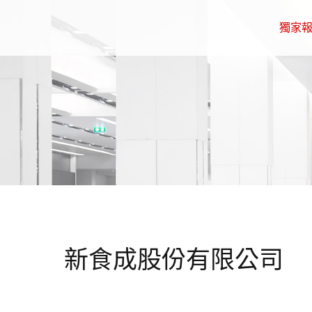
獨家
新食成股份有限公司