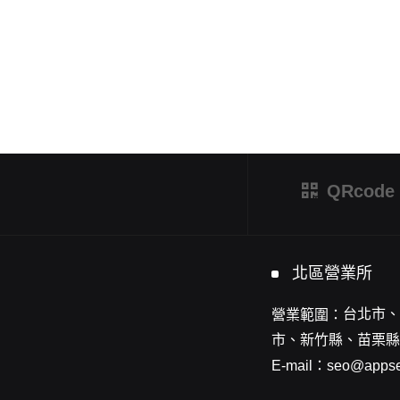
QRcode
北區營業所
台北市、
營業範圍：
市、新竹縣、苗栗縣
E-mail：
seo@appse