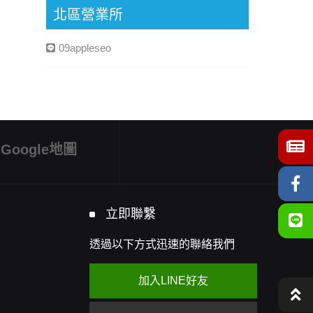
北區營業所
09appleseo
Google地圖
立即聯繫
透過以下方式迅速的聯絡我們
加入LINE好友