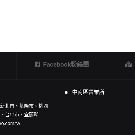
Facebook粉絲團
中南區營業所
新北市、基隆市、桃園
、台中市、宜蘭縣
o.com.tw