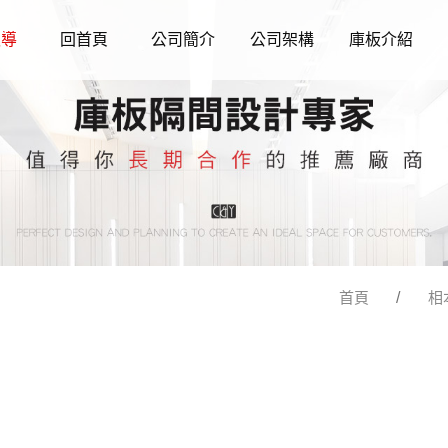
報導
回首頁
公司簡介
公司架構
庫板介紹
首頁
相