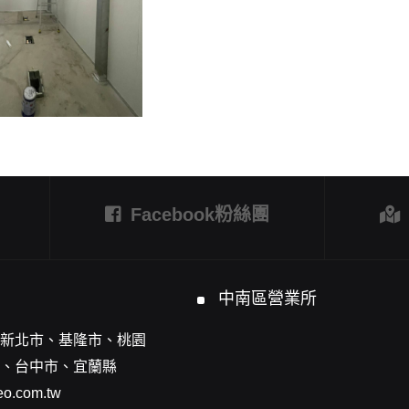
Facebook粉絲團
中南區營業所
新北市、基隆市、桃園
、台中市、宜蘭縣
o.com.tw