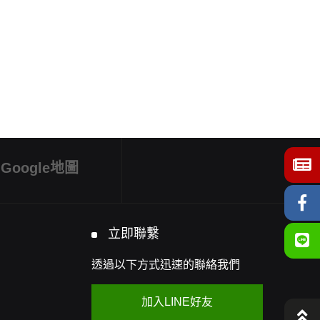
Google地圖
立即聯繫
透過以下方式迅速的聯絡我們
加入LINE好友