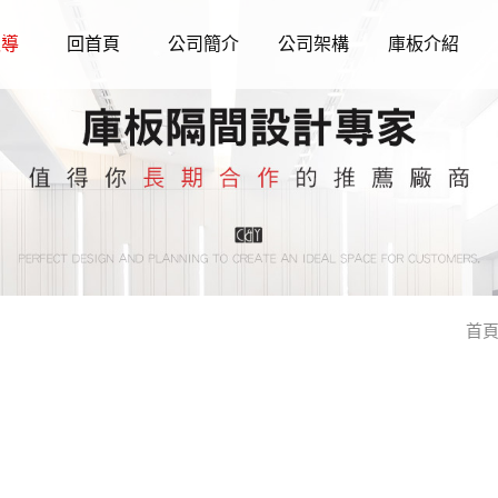
報導
回首頁
公司簡介
公司架構
庫板介紹
首