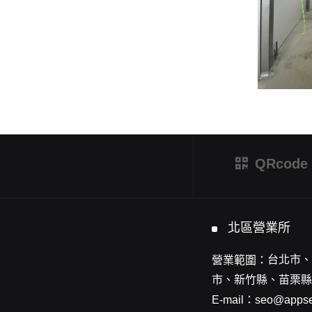
QRcode
北區營業所
台北市、
營業範圍：
市、新竹縣、苗栗縣
E-mail：
seo@appse