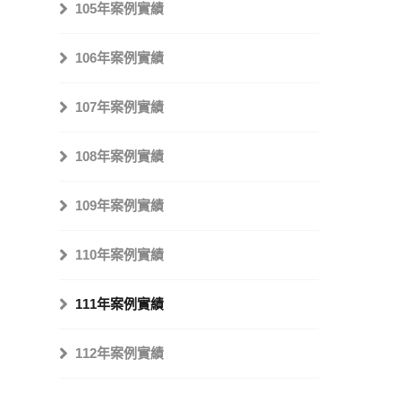
105年案例實績
106年案例實績
107年案例實績
108年案例實績
109年案例實績
110年案例實績
111年案例實績
112年案例實績