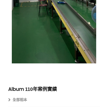
Album
110年案例實績
全部相本