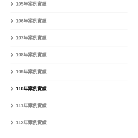
105年案例實績
106年案例實績
107年案例實績
108年案例實績
109年案例實績
110年案例實績
111年案例實績
112年案例實績