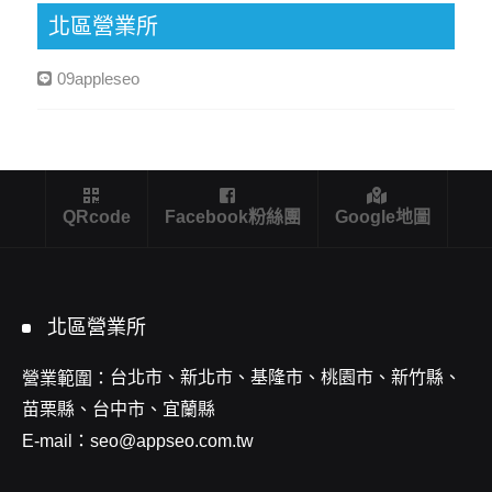
北區營業所
09appleseo
QRcode
Facebook粉絲團
Google地圖
北區營業所
台北市、新北市、基隆市、桃園市、新竹縣、
營業範圍：
苗栗縣、台中市、宜蘭縣
E-mail：
seo@appseo.com.tw