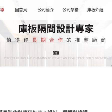
報導
回首頁
公司簡介
公司架構
庫板介紹