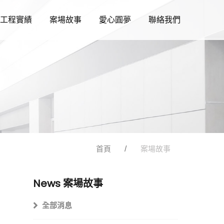
工程實績
案場故事
愛心圓夢
聯絡我們
首頁
案場故事
News
案場故事
全部消息